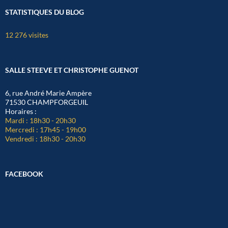
STATISTIQUES DU BLOG
12 276 visites
SALLE STEEVE ET CHRISTOPHE GUENOT
6, rue André Marie Ampère
71530 CHAMPFORGEUIL
Horaires :
Mardi : 18h30 - 20h30
Mercredi : 17h45 - 19h00
Vendredi : 18h30 - 20h30
FACEBOOK