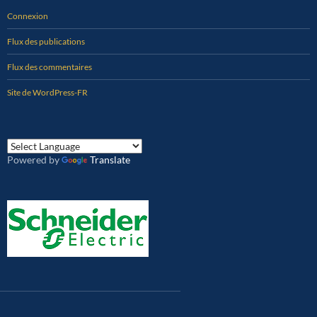
Connexion
Flux des publications
Flux des commentaires
Site de WordPress-FR
Powered by
Translate