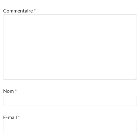
Commentaire
*
Nom
*
E-mail
*