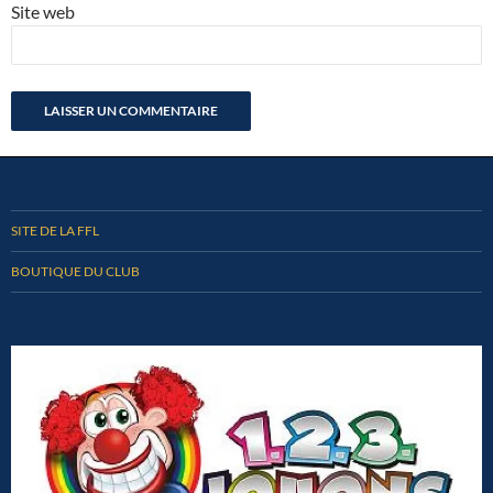
Site web
SITE DE LA FFL
BOUTIQUE DU CLUB