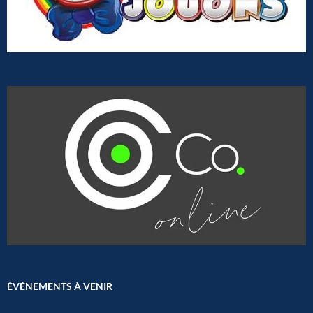
ÉVÉNEMENTS À VENIR