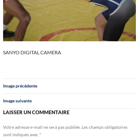
SANYO DIGITAL CAMERA
Image précédente
Image suivante
LAISSER UN COMMENTAIRE
Votre adresse e-mail ne sera pas publiée.
Les champs obligatoires
sont indiqués avec
*